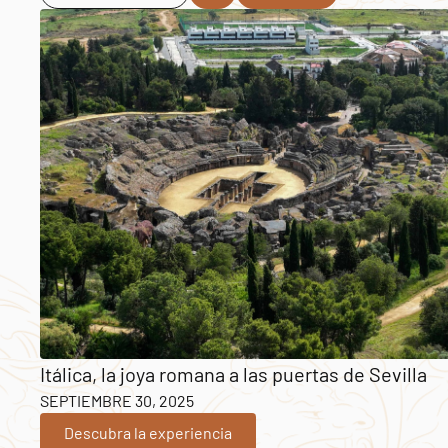
Itálica, la joya romana a las puertas de Sevilla
SEPTIEMBRE 30, 2025
Descubra la experiencia