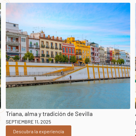
Triana, alma y tradición de Sevilla
SEPTIEMBRE 11, 2025
Descubra la experiencia