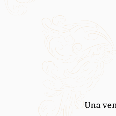
Una ven