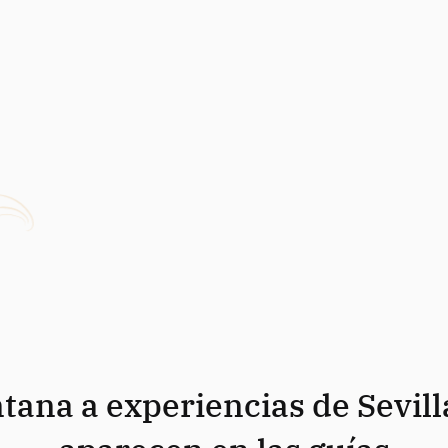
tana a experiencias de Sevill