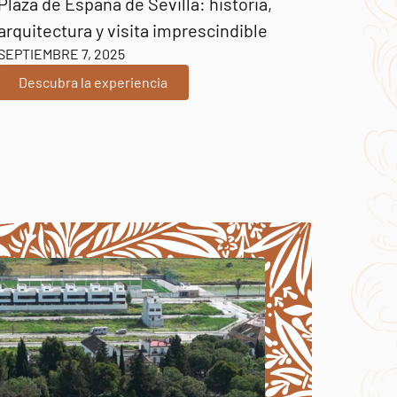
Plaza de España de Sevilla: historia,
arquitectura y visita imprescindible
SEPTIEMBRE 7, 2025
Descubra la experiencia