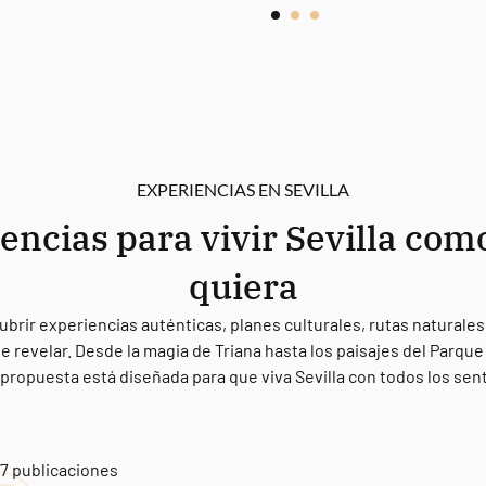
EXPERIENCIAS EN SEVILLA
encias para vivir Sevilla com
quiera
ubrir experiencias auténticas, planes culturales, rutas naturales
e revelar. Desde la magia de Triana hasta los paisajes del Parqu
propuesta está diseñada para que viva Sevilla con todos los sen
7 publicaciones