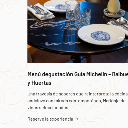
Menú degustación Guía Michelin – Balbu
y Huertas
Una travesía de sabores que reinterpreta la cocina
andaluza con mirada contemporánea. Maridaje de
vinos seleccionados.
Reserve la experiencia