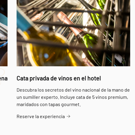
ena
Cata privada de vinos en el hotel
Descubra los secretos del vino nacional de la mano de
un sumiller experto. Incluye cata de 5 vinos premium,
maridados con tapas gourmet.
Reserve la experiencia