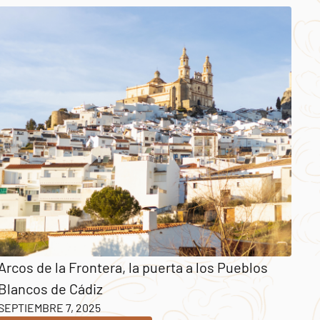
Arcos de la Frontera, la puerta a los Pueblos
Blancos de Cádiz
SEPTIEMBRE 7, 2025