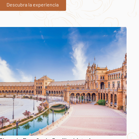
Descubra la experiencia