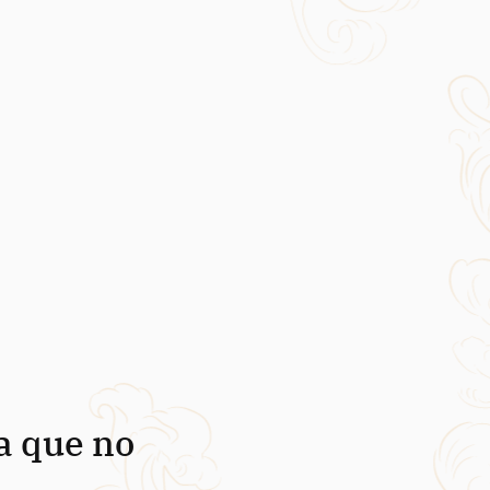
a que no