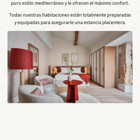
puro estilo mediterráneo y le ofrecen el máximo confort.
Todas nuestras habitaciones están totalmente preparadas
y equipadas para asegurarle una estancia placentera.