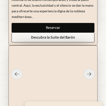
central. Aquí, la exclusividad y el silencio se dan la mano
para ofrecerte una experiencia digna de la nobleza
mediterránea .
Reservar
Descubra la Suite del Barón