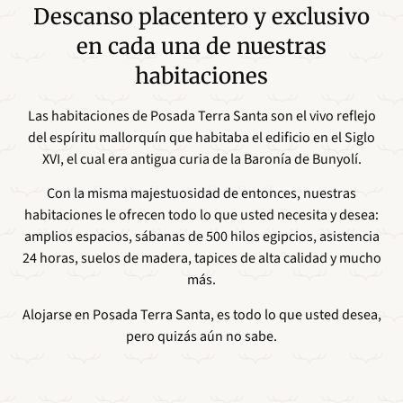
Descanso placentero y exclusivo
en cada una de nuestras
habitaciones
Las habitaciones de Posada Terra Santa son el vivo reflejo
del espíritu mallorquín que habitaba el edificio en el Siglo
XVI, el cual era antigua curia de la Baronía de Bunyolí.
Con la misma majestuosidad de entonces, nuestras
habitaciones le ofrecen todo lo que usted necesita y desea:
amplios espacios, sábanas de 500 hilos egipcios, asistencia
24 horas, suelos de madera, tapices de alta calidad y mucho
más.
Alojarse en Posada Terra Santa, es todo lo que usted desea,
pero quizás aún no sabe.