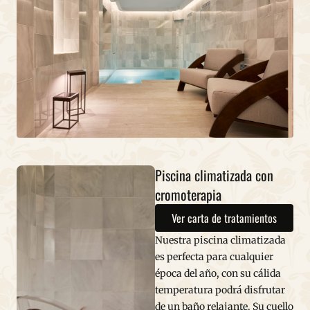
Piscina climatizada con
cromoterapia
Ver carta de tratamientos
Nuestra piscina climatizada
es perfecta para cualquier
época del año, con su cálida
temperatura podrá disfrutar
de un baño relajante. Su cuello