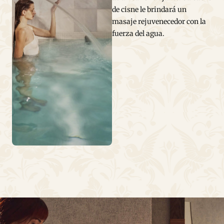
de cisne le brindará un
masaje rejuvenecedor con la
fuerza del agua.