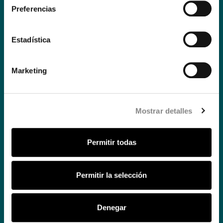
Preferencias
Estadística
Marketing
Mostrar detalles
Permitir todas
Permitir la selección
Denegar