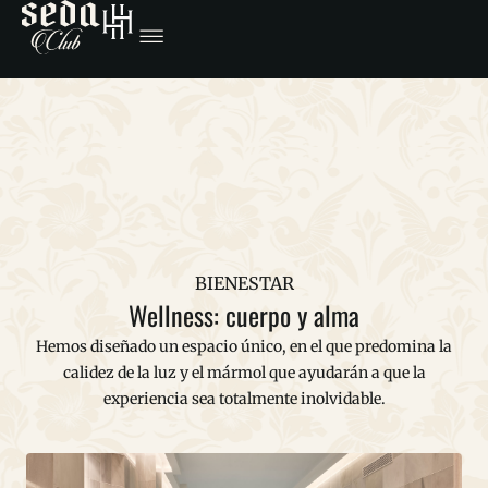
BIENESTAR
Wellness: cuerpo y alma
Hemos diseñado un espacio único, en el que predomina la
calidez de la luz y el mármol que ayudarán a que la
experiencia sea totalmente inolvidable.