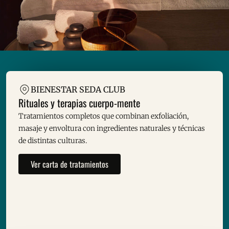
BIENESTAR SEDA CLUB
Rituales y terapias cuerpo-mente
Tratamientos completos que combinan exfoliación,
masaje y envoltura con ingredientes naturales y técnicas
de distintas culturas.
Ver carta de tratamientos