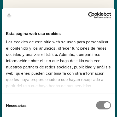
Esta página web usa cookies
Las cookies de este sitio web se usan para personalizar
el contenido y los anuncios, ofrecer funciones de redes
sociales y analizar el tráfico. Además, compartimos
información sobre el uso que haga del sitio web con
nuestros partners de redes sociales, publicidad y análisis
web, quienes pueden combinarla con otra información
que les haya proporcionado o que hayan recopilado a
partir del uso que haya hecho de sus servicios.
Selección
Necesarias
de
consentimiento