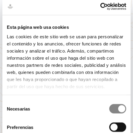
Esta página web usa cookies
Las cookies de este sitio web se usan para personalizar
el contenido y los anuncios, ofrecer funciones de redes
sociales y analizar el tráfico. Además, compartimos
información sobre el uso que haga del sitio web con
nuestros partners de redes sociales, publicidad y análisis
web, quienes pueden combinarla con otra información
que les haya proporcionado o que hayan recopilado a
partir del uso que haya hecho de sus servicios.
Selección
Necesarias
de
consentimiento
Preferencias