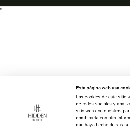
"
Esta página web usa cook
Las cookies de este sitio 
de redes sociales y analiz
sitio web con nuestros par
combinarla con otra inform
que haya hecho de sus ser