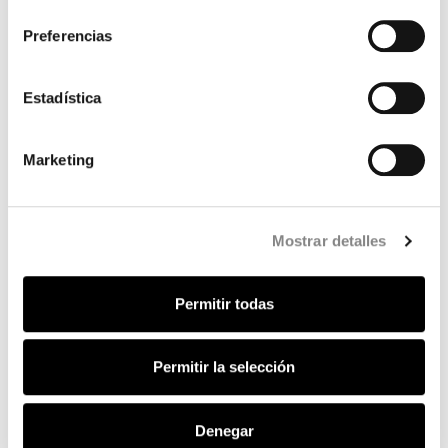
consentimiento
Preferencias
Estadística
PRÓXIMA APERTURA
Marketing
Mostrar detalles
Permitir todas
Permitir la selección
Denegar