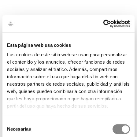
Esta página web usa cookies
Las cookies de este sitio web se usan para personalizar
el contenido y los anuncios, ofrecer funciones de redes
sociales y analizar el tráfico. Además, compartimos
información sobre el uso que haga del sitio web con
nuestros partners de redes sociales, publicidad y análisis
web, quienes pueden combinarla con otra información
que les haya proporcionado o que hayan recopilado a
partir del uso que haya hecho de sus servicios.
Selección
Necesarias
de