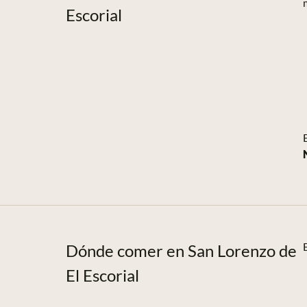
Escorial
Dónde comer en San Lorenzo de
El Escorial