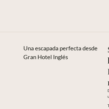
Una escapada perfecta desde
Gran Hotel Inglés