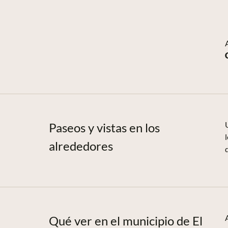
Paseos y vistas en los
alrededores
Qué ver en el municipio de El