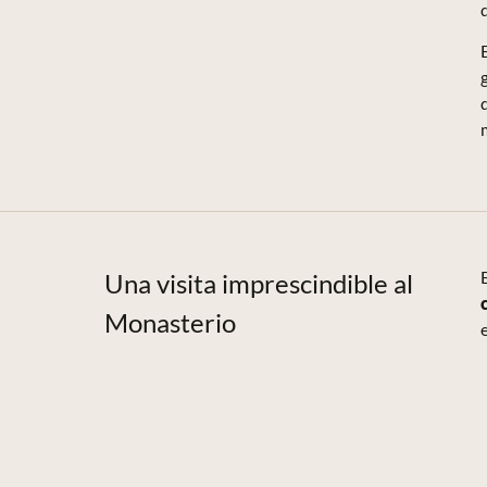
Una visita imprescindible al
Monasterio