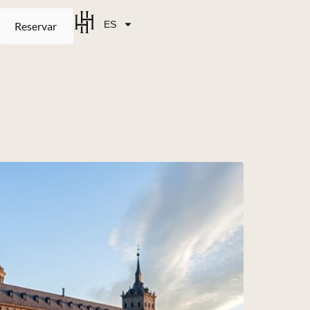
ES
Reservar