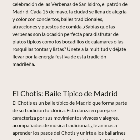
celebración de las Verbenas de San Isidro, el patrón de
Madrid. Cada 15 de mayo, la ciudad se llena de alegría
y color con conciertos, bailes tradicionales,
atracciones y puestos de comida. ¿Sabías que las
verbenas son la ocasión perfecta para disfrutar de
platos típicos como los bocadillos de calamares o las
rosquillas tontas y listas? Únete a la multitud y déjate
llevar por la energía festiva de esta tradición
madrileña.
El Chotis: Baile Típico de Madrid
El Chotis es un baile típico de Madrid que forma parte
de su tradición folclórica. Esta danza en pareja se
caracteriza por sus movimientos vivaces y alegres,
acompañados de música tradicional. ¿Te animas a
aprender los pasos del Chotis y unirte a los bailarines