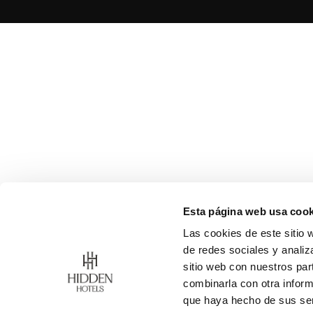
Esta página web usa cook
Las cookies de este sitio 
de redes sociales y analiz
sitio web con nuestros par
combinarla con otra inform
que haya hecho de sus ser