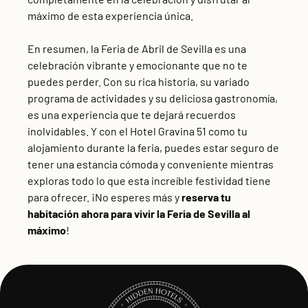
máximo de esta experiencia única.
En resumen, la Feria de Abril de Sevilla es una
celebración vibrante y emocionante que no te
puedes perder. Con su rica historia, su variado
programa de actividades y su deliciosa gastronomía,
es una experiencia que te dejará recuerdos
inolvidables. Y con el Hotel Gravina 51 como tu
alojamiento durante la feria, puedes estar seguro de
tener una estancia cómoda y conveniente mientras
exploras todo lo que esta increíble festividad tiene
para ofrecer. ¡No esperes más y
reserva tu
habitación ahora para vivir la Feria de Sevilla al
máximo
!