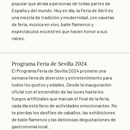
popular que atraía a personas de todas partes de
España y del mundo. Hoy en día, la Feria de Abril es
una mezcla de tradición y modernidad, con casetas
de feria, música en vivo, baile flamenco y
espectáculos ecuestres que hacen honor a sus
raíces.
Programa Feria de Sevilla 2024
El Programa Feria de Sevilla 2024 promete una
semana llena de diversión y entretenimiento para
todos los gustos y edades. Desde la inauguración
oficial con el encendido de las luces hasta los
fuegos artificiales que marcan el final de la feria,
cada día está lleno de actividades emocionantes. No
te pierdas los desfiles de caballos, las exhibiciones
de baile flamenco y las deliciosas degustaciones de
gastronomía local.