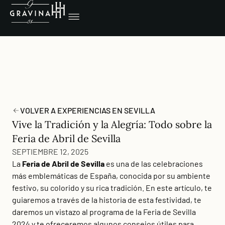
VOLVER A EXPERIENCIAS EN SEVILLA
Vive la Tradición y la Alegría: Todo sobre la
Feria de Abril de Sevilla
SEPTIEMBRE 12, 2025
La
Feria de Abril de Sevilla
es una de las celebraciones
más emblemáticas de España, conocida por su ambiente
festivo, su colorido y su rica tradición. En este artículo, te
guiaremos a través de la historia de esta festividad, te
daremos un vistazo al programa de la Feria de Sevilla
2024 y te ofreceremos algunos consejos útiles para