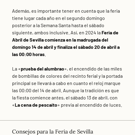
Además, es importante tener en cuenta que la feria
tiene lugar cada año en el segundo domingo
posterior a la Semana Santa hasta el sábado
siguiente, ambos inclusive. Así, en 2024 la
Feria de
Abril de Sevilla comienza en la madrugada del
domingo 14 de abril y finaliza el sábado 20 de abril a
las 00:00 horas
.
La «
prueba del alumbrao
», el encendido de las miles
de bombillas de colores del recinto ferial y la portada
principal se llevará a cabo en cuanto el reloj marque
las 00:00 del 14 de abril. Aunque la tradición es que
la fiesta comience antes, el sábado 13 de abril, con
«
La cena de pescaíto
» previa al encendido de luces.
Consejos para la Feria de Sevilla