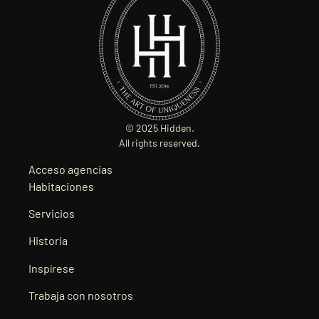
© 2025 Hidden.
All rights reserved.
Acceso agencias
Habitaciones
Servicios
Historia
Inspírese
Trabaja con nosotros