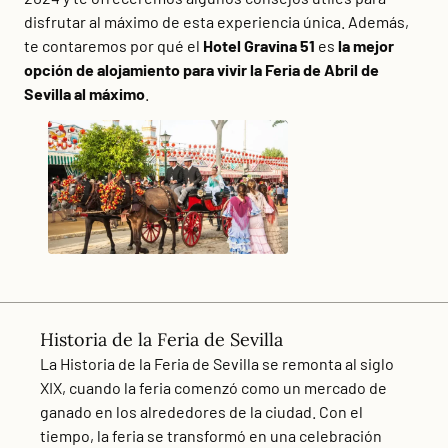
disfrutar al máximo de esta experiencia única. Además,
te contaremos por qué el
Hotel Gravina 51
es
la mejor
opción de alojamiento para vivir la Feria de Abril de
Sevilla al máximo
.
Historia de la Feria de Sevilla
La Historia de la Feria de Sevilla se remonta al siglo
XIX, cuando la feria comenzó como un mercado de
ganado en los alrededores de la ciudad. Con el
tiempo, la feria se transformó en una celebración