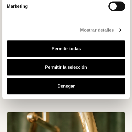
Marketing
Mostrar detalles
Permitir todas
Permitir la selección
Denegar