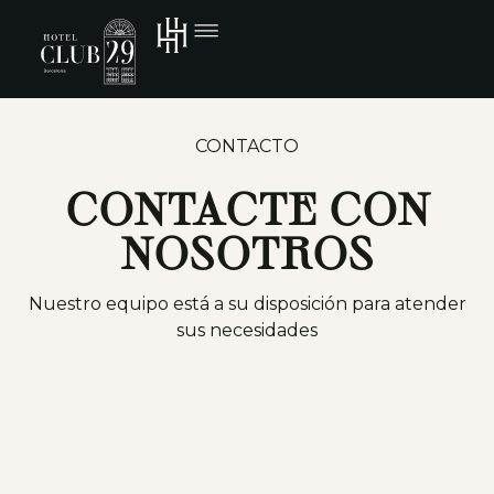
CONTACTO
CONTACTE CON
NOSOTROS
Nuestro equipo está a su disposición para atender
sus necesidades