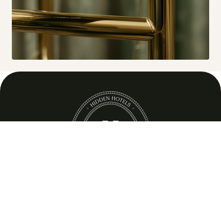
© 2025 Hidden.
All rights reserved.