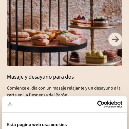
Masaje y desayuno para dos
Comience el día con un masaje relajante y un desayuno a la
carta en La Despensa del Barón.
Reservar la experiencia
Esta página web usa cookies