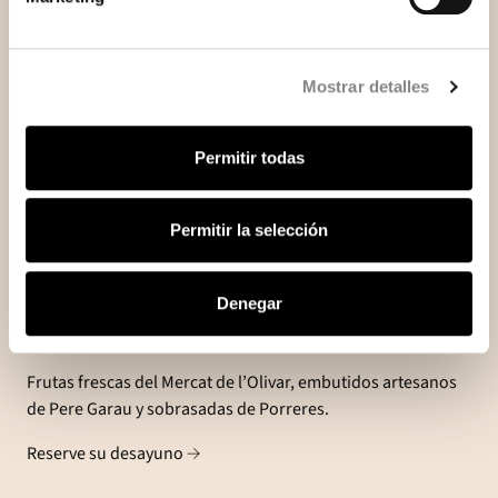
Mostrar detalles
Permitir todas
Permitir la selección
Denegar
Desayuno con producto local
Frutas frescas del Mercat de l’Olivar, embutidos artesanos
de Pere Garau y sobrasadas de Porreres.
Reserve su desayuno