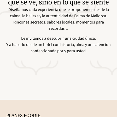
que se ve, sino en lo que se siente
Diseñamos cada experiencia que le proponemos desde la
calma, la belleza y la autenticidad de Palma de Mallorca.
Rincones secretos, sabores locales, momentos para
recordar…
Le invitamos a descubrir una ciudad única.
Y a hacerlo desde un hotel con historia, alma y una atención
confeccionada por y para usted.
PLANES FOODIE