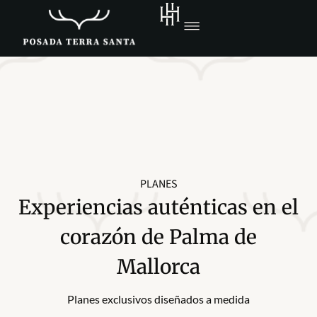
PLANES
Experiencias auténticas en el
corazón de Palma de
Mallorca
Planes exclusivos diseñados a medida