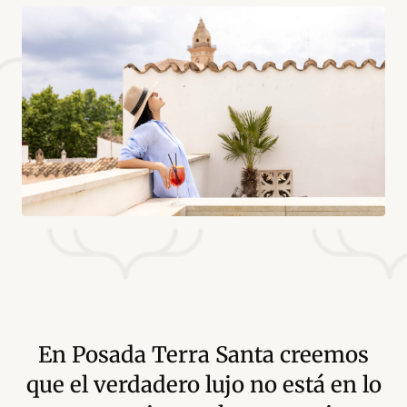
En Posada Terra Santa creemos
que el verdadero lujo no está en lo