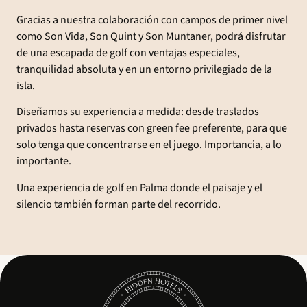
Gracias a nuestra colaboración con campos de primer nivel
como Son Vida, Son Quint y Son Muntaner, podrá disfrutar
de una escapada de golf con ventajas especiales,
tranquilidad absoluta y en un entorno privilegiado de la
isla.
Diseñamos su experiencia a medida: desde traslados
privados hasta reservas con green fee preferente, para que
solo tenga que concentrarse en el juego. Importancia, a lo
importante.
Una experiencia de golf en Palma donde el paisaje y el
silencio también forman parte del recorrido.