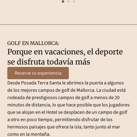
GOLF EN MALLORCA:
Porque en vacaciones, el deporte
se disfruta todavía más
Reserve su experiencia
Desde Posada Terra Santa le abrimos la puerta a algunos
de los mejores campos de golf de Mallorca. La ciudad está
rodeada de prestigiosos campos de golf a menos de 20
minutos de distancia, lo que hace posible que los jugadores
que se alojan en el Hotel se desplacen de un campo de golf
a otro en poco tiempo, permitiendo disfrutar de los
hermosos paisajes que ofrece la isla, tanto junto al mar
como en la montaña.