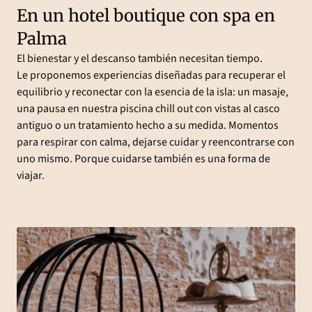
En un hotel boutique con spa en
Palma
El bienestar y el descanso también necesitan tiempo.
Le proponemos experiencias diseñadas para recuperar el
equilibrio y reconectar con la esencia de la isla: un masaje,
una pausa en nuestra piscina chill out con vistas al casco
antiguo o un tratamiento hecho a su medida. Momentos
para respirar con calma, dejarse cuidar y reencontrarse con
uno mismo. Porque cuidarse también es una forma de
viajar.