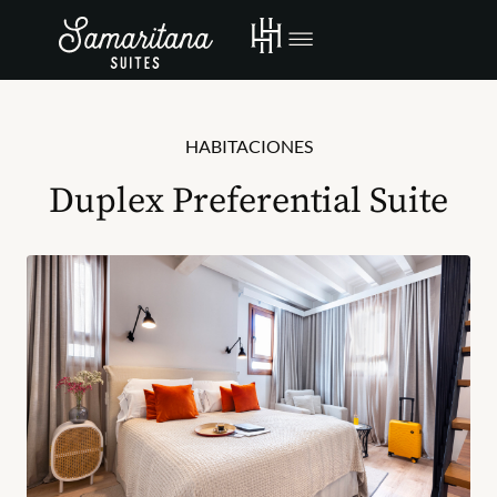
HABITACIONES
Duplex Preferential Suite