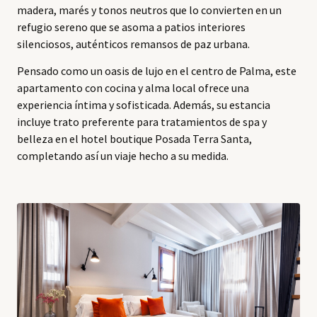
madera, marés y tonos neutros que lo convierten en un
refugio sereno que se asoma a patios interiores
silenciosos, auténticos remansos de paz urbana.
Pensado como un oasis de lujo en el centro de Palma, este
apartamento con cocina y alma local ofrece una
experiencia íntima y sofisticada. Además, su estancia
incluye trato preferente para tratamientos de spa y
belleza en el hotel boutique Posada Terra Santa,
completando así un viaje hecho a su medida.