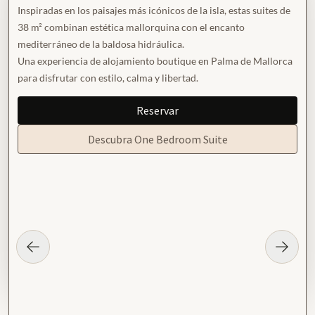
Inspiradas en los paisajes más icónicos de la isla, estas suites de
38 m² combinan estética mallorquina con el encanto
mediterráneo de la baldosa hidráulica.
Una experiencia de alojamiento boutique en Palma de Mallorca
para disfrutar con estilo, calma y libertad.
Reservar
Descubra One Bedroom Suite