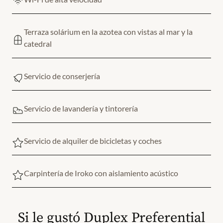
Terraza solárium en la azotea con vistas al mar y la
catedral
Servicio de conserjería
Servicio de lavandería y tintorería
Servicio de alquiler de bicicletas y coches
Carpintería de Iroko con aislamiento acústico
Si le gustó Duplex Preferential