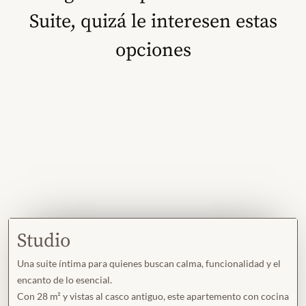
Suite, quizá le interesen estas
opciones
Studio
Una suite íntima para quienes buscan calma, funcionalidad y el
encanto de lo esencial.
Con 28 m² y vistas al casco antiguo, este apartemento con cocina