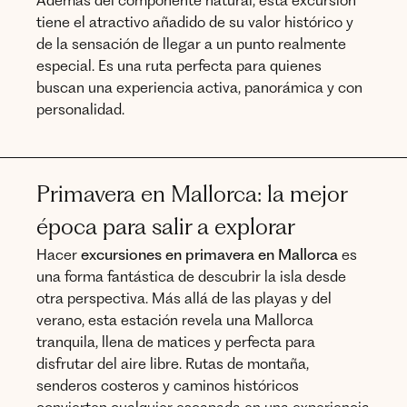
Además del componente natural, esta excursión
tiene el atractivo añadido de su valor histórico y
de la sensación de llegar a un punto realmente
especial. Es una ruta perfecta para quienes
buscan una experiencia activa, panorámica y con
personalidad.
Primavera en Mallorca: la mejor
época para salir a explorar
Hacer
excursiones en primavera en Mallorca
es
una forma fantástica de descubrir la isla desde
otra perspectiva. Más allá de las playas y del
verano, esta estación revela una Mallorca
tranquila, llena de matices y perfecta para
disfrutar del aire libre. Rutas de montaña,
senderos costeros y caminos históricos