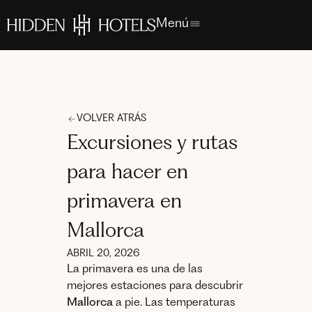
Menú
VOLVER ATRÁS
Excursiones y rutas
para hacer en
primavera en
Mallorca
ABRIL 20, 2026
La primavera es una de las
mejores estaciones para descubrir
Mallorca
a pie. Las temperaturas