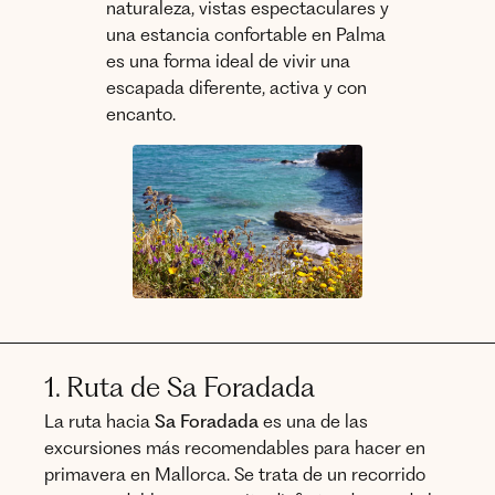
naturaleza, vistas espectaculares y
una estancia confortable en Palma
es una forma ideal de vivir una
escapada diferente, activa y con
encanto.
1. Ruta de Sa Foradada
La ruta hacia
Sa Foradada
es una de las
excursiones más recomendables para hacer en
primavera en Mallorca. Se trata de un recorrido