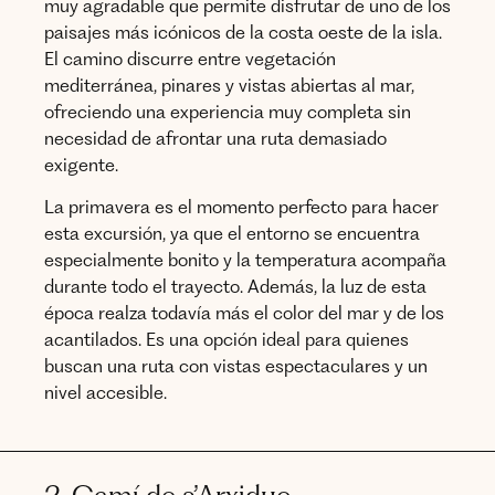
muy agradable que permite disfrutar de uno de los
paisajes más icónicos de la costa oeste de la isla.
El camino discurre entre vegetación
mediterránea, pinares y vistas abiertas al mar,
ofreciendo una experiencia muy completa sin
necesidad de afrontar una ruta demasiado
exigente.
La primavera es el momento perfecto para hacer
esta excursión, ya que el entorno se encuentra
especialmente bonito y la temperatura acompaña
durante todo el trayecto. Además, la luz de esta
época realza todavía más el color del mar y de los
acantilados. Es una opción ideal para quienes
buscan una ruta con vistas espectaculares y un
nivel accesible.