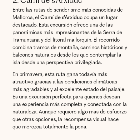
2. Camí de s’Arxiduc
Entre las rutas de senderismo más conocidas de
Mallorca, el
Camí de s’Arxiduc
ocupa un lugar
destacado. Esta excursión ofrece una de las
panorámicas más impresionantes de la Serra de
Tramuntana y del litoral mallorquín. El recorrido
combina tramos de montaña, caminos históricos y
balcones naturales desde los que contemplar la
isla desde una perspectiva privilegiada.
En primavera, esta ruta gana todavía más
atractivo gracias a las condiciones climáticas
más agradables y al excelente estado del paisaje.
Es una excursión perfecta para quienes desean
una experiencia más completa y conectada con la
naturaleza. Aunque requiere algo más de esfuerzo
que otras opciones, la recompensa visual hace
que merezca totalmente la pena.