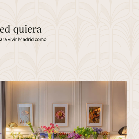
ed quiera
 para vivir Madrid como