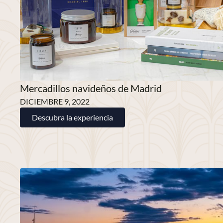
Mercadillos navideños de Madrid
DICIEMBRE 9, 2022
Descubra la experiencia