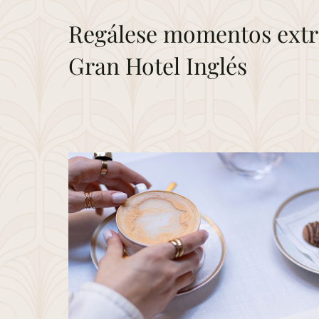
Regálese momentos extr
Gran Hotel Inglés