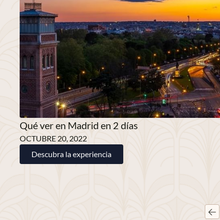
Qué ver en Madrid en 2 días
OCTUBRE 20, 2022
Descubra la experiencia