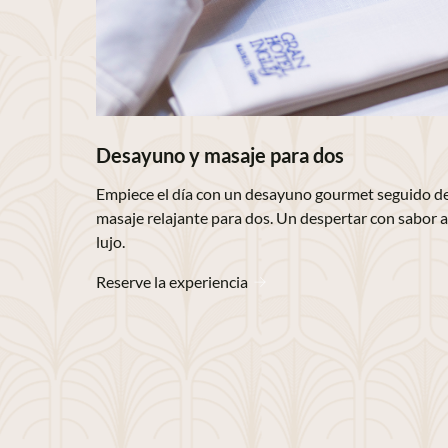
Desayuno y masaje para dos
Empiece el día con un desayuno gourmet seguido d
masaje relajante para dos. Un despertar con sabor a
lujo.
Reserve la experiencia