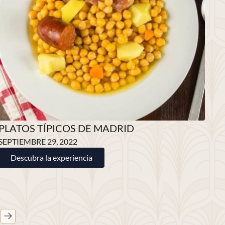
PLATOS TÍPICOS DE MADRID
SEPTIEMBRE 29, 2022
Descubra la experiencia