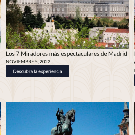
Los 7 Miradores más espectaculares de Madrid
NOVIEMBRE 5, 2022
Descubra la experiencia