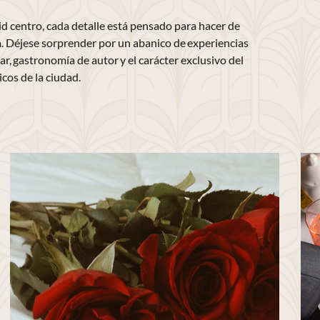
id centro, cada detalle está pensado para hacer de
a. Déjese sorprender por un abanico de experiencias
, gastronomía de autor y el carácter exclusivo del
cos de la ciudad.