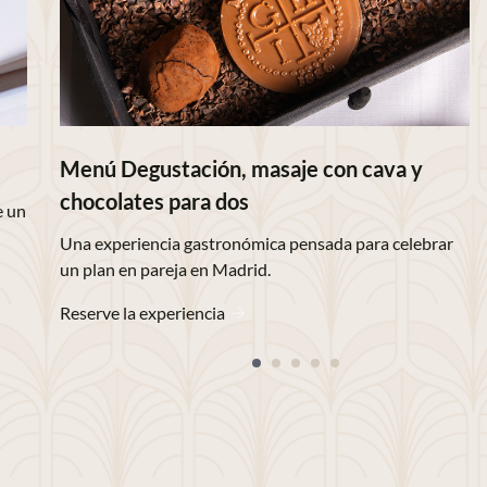
Menú Degustación, masaje con cava y
chocolates para dos
e un
Una experiencia gastronómica pensada para celebrar
un plan en pareja en Madrid.
Reserve la experiencia