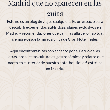
Madrid que no aparecen en las
guías
Este no es un blog de viajes cualquiera. Es un espacio para
descubrir experiencias auténticas, planes exclusivos en
Madrid y recomendaciones que van más allá de lo habitual,
siempre desde la mirada única de Gran Hotel Inglés.
Aquí encontrará rutas con encanto por el Barrio de las
Letras, propuestas culturales, gastronómicas y relatos que
nacen en el interior de nuestro hotel boutique 5 estrellas
en Madrid.