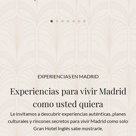
EXPERIENCIAS EN MADRID
Experiencias para vivir Madrid
como usted quiera
Le invitamos a descubrir experiencias auténticas, planes
culturales y rincones secretos para vivir Madrid como solo
Gran Hotel Inglés sabe mostrarle.