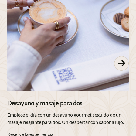
Desayuno y masaje para dos
Empiece el día con un desayuno gourmet seguido de un
masaje relajante para dos. Un despertar con sabor a lujo.
Reserve la experiencia