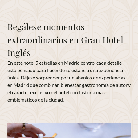
Regálese momentos
extraordinarios en Gran Hotel
Inglés
En este hotel 5 estrellas en Madrid centro, cada detalle
está pensado para hacer de su estancia una experiencia
única. Déjese sorprender por un abanico de experiencias
en Madrid que combinan bienestar, gastronomía de autor y
el carácter exclusivo del hotel con historia más
emblemáticos de la ciudad.