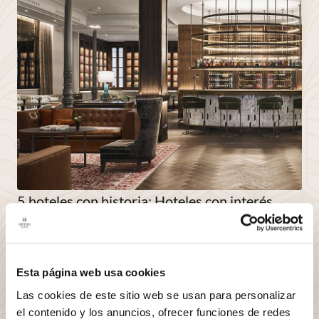
5 hoteles con historia: Hoteles con interés
cultural
MAYO 27, 2022
Descubra la experiencia
Esta página web usa cookies
Las cookies de este sitio web se usan para personalizar
el contenido y los anuncios, ofrecer funciones de redes