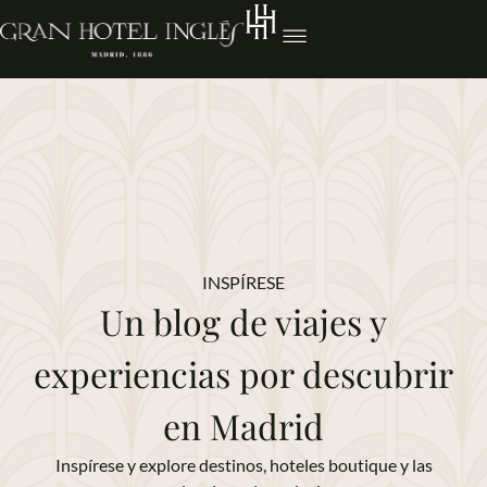
INSPÍRESE
Un blog de viajes y
experiencias por descubrir
en Madrid
Inspírese y explore destinos, hoteles boutique y las