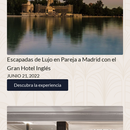
Escapadas de Lujo en Pareja a Madrid con el
Gran Hotel Inglés
JUNIO 21, 2022
Descubra la experiencia