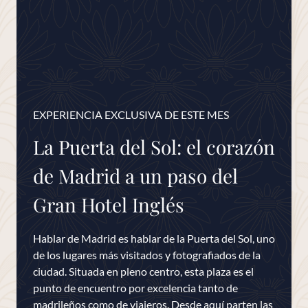
EXPERIENCIA EXCLUSIVA DE ESTE MES
La Puerta del Sol: el corazón
de Madrid a un paso del
Gran Hotel Inglés
Hablar de Madrid es hablar de la Puerta del Sol, uno
de los lugares más visitados y fotografiados de la
ciudad. Situada en pleno centro, esta plaza es el
punto de encuentro por excelencia tanto de
madrileños como de viajeros. Desde aquí parten las