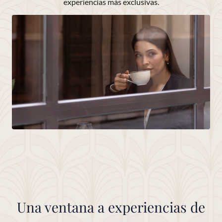
experiencias más exclusivas.
Una ventana a experiencias de