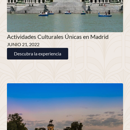
Actividades Culturales Únicas en Madrid
JUNIO 21, 2022
Descubra la experiencia