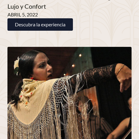
Lujo y Confort
ABRIL 5, 2022
Descubra la experiencia