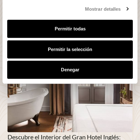
Mostrar detalles
Permitir todas
Permitir la selección
Denegar
Descubre el Interior del Gran Hotel Inglés: