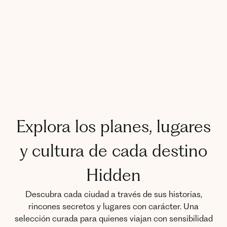
Explora los planes, lugares
y cultura de cada destino
Hidden
Descubra cada ciudad a través de sus historias,
rincones secretos y lugares con carácter. Una
selección curada para quienes viajan con sensibilidad