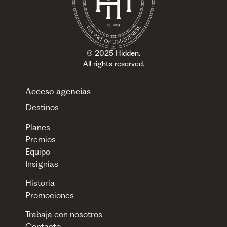
© 2025 Hidden.
All rights reserved.
Acceso agencias
Destinos
Planes
Premios
Equipo
Insignias
Historia
Promociones
Trabaja con nosotros