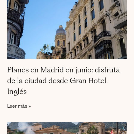
Planes en Madrid en junio: disfruta
de la ciudad desde Gran Hotel
Inglés
Leer más »