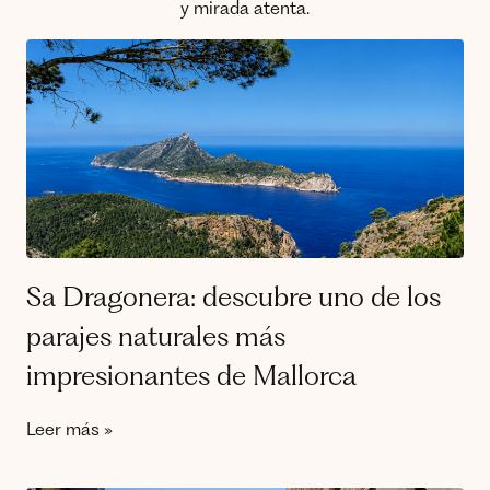
y mirada atenta.
Sa Dragonera: descubre uno de los
parajes naturales más
impresionantes de Mallorca
Leer más »