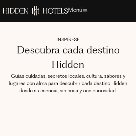
Menú
INSPÍRESE
Descubra cada destino
Hidden
Guías cuidadas, secretos locales, cultura, sabores y
lugares con alma para descubrir cada destino Hidden
desde su esencia, sin prisa y con curiosidad.