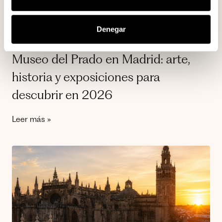
Denegar
Museo del Prado en Madrid: arte,
historia y exposiciones para
descubrir en 2026
Leer más »