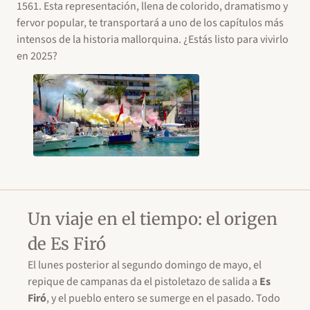
1561. Esta representación, llena de colorido, dramatismo y
fervor popular, te transportará a uno de los capítulos más
intensos de la historia mallorquina. ¿Estás listo para vivirlo
en 2025?
Un viaje en el tiempo: el origen
de Es Firó
El lunes posterior al segundo domingo de mayo, el
repique de campanas da el pistoletazo de salida a
Es
Firó
, y el pueblo entero se sumerge en el pasado. Todo