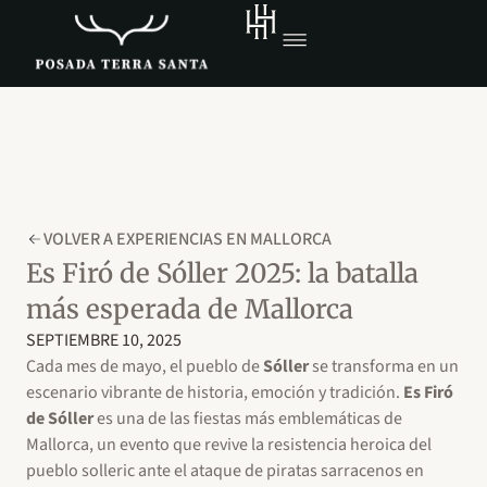
VOLVER A EXPERIENCIAS EN MALLORCA
Es Firó de Sóller 2025: la batalla
más esperada de Mallorca
SEPTIEMBRE 10, 2025
Cada mes de mayo, el pueblo de
Sóller
se transforma en un
escenario vibrante de historia, emoción y tradición.
Es Firó
de Sóller
es una de las fiestas más emblemáticas de
Mallorca, un evento que revive la resistencia heroica del
pueblo solleric ante el ataque de piratas sarracenos en