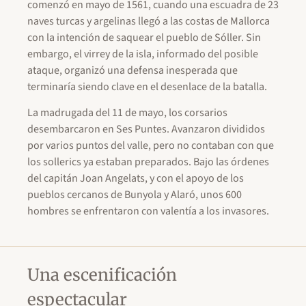
comenzó en mayo de 1561, cuando una escuadra de 23
naves turcas y argelinas llegó a las costas de Mallorca
con la intención de saquear el pueblo de Sóller. Sin
embargo, el virrey de la isla, informado del posible
ataque, organizó una defensa inesperada que
terminaría siendo clave en el desenlace de la batalla.
La madrugada del 11 de mayo, los corsarios
desembarcaron en Ses Puntes. Avanzaron divididos
por varios puntos del valle, pero no contaban con que
los sollerics ya estaban preparados. Bajo las órdenes
del capitán Joan Angelats, y con el apoyo de los
pueblos cercanos de Bunyola y Alaró, unos 600
hombres se enfrentaron con valentía a los invasores.
Una escenificación
espectacular