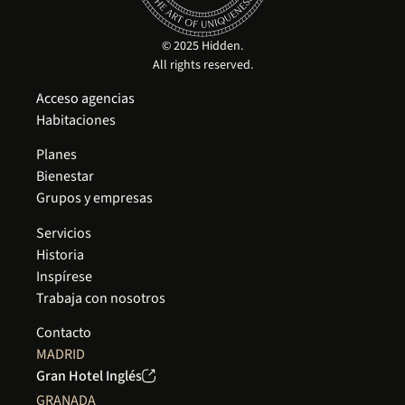
© 2025 Hidden.
All rights reserved.
Acceso agencias
Habitaciones
Planes
Bienestar
Grupos y empresas
Servicios
Historia
Inspírese
Trabaja con nosotros
Contacto
MADRID
Gran Hotel Inglés
GRANADA