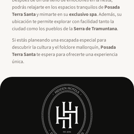
podrás relajarte en los espacios tranquilos de
Posada
Terra Santa
y mimarte en su
exclusivo spa
. Además, su
ubicación te permite explorar con facilidad tanto la
ciudad como los pueblos de la
Serra de Tramuntana
.
Si estás planeando una escapada especial para
descubrir la cultura y el folclore mallorquín,
Posada
Terra Santa
te espera para ofrecerte una experiencia
única.