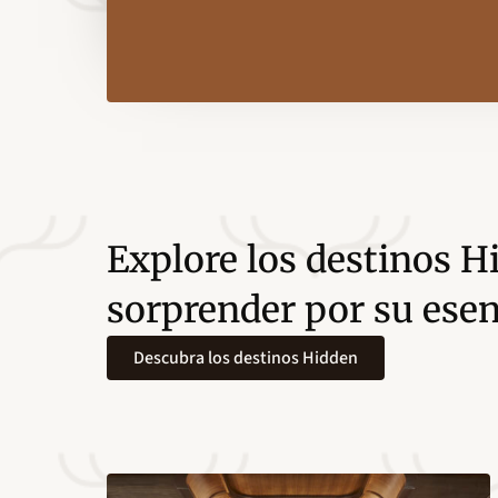
Explore los destinos H
sorprender por su esen
Descubra los destinos Hidden