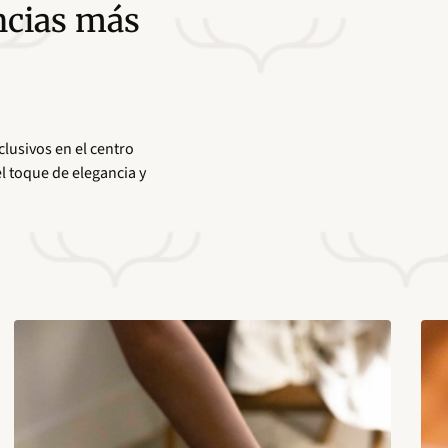
ncias más
lusivos en el centro
l toque de elegancia y