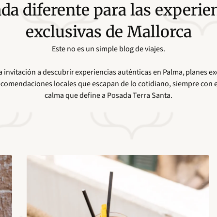
da diferente para las experie
exclusivas de Mallorca
Este no es un simple blog de viajes.
 invitación a descubrir experiencias auténticas en Palma, planes exc
y recomendaciones locales que escapan de lo cotidiano, siempre con e
calma que define a Posada Terra Santa.