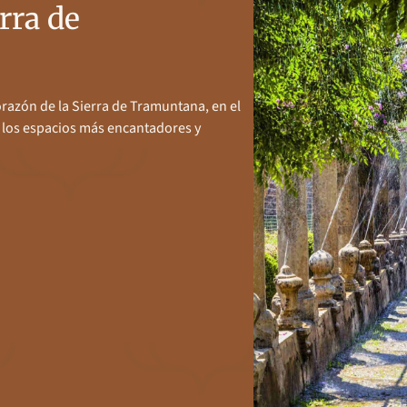
erra de
orazón de la Sierra de Tramuntana, en el
 los espacios más encantadores y