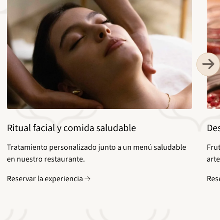
Ritual facial y comida saludable
Des
Tratamiento personalizado junto a un menú saludable
Frut
en nuestro restaurante.
art
Reservar la experiencia
Res