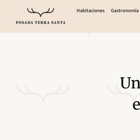
Habitaciones
Gastronomía
Un