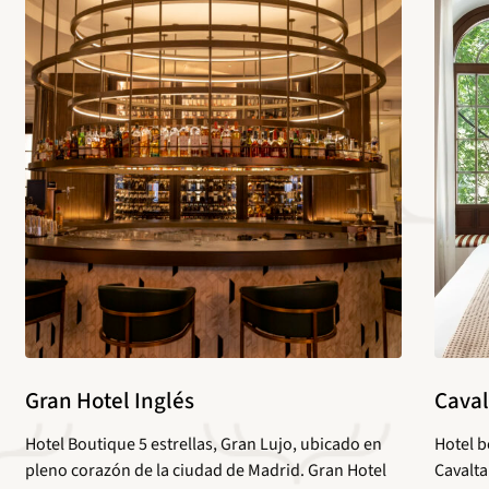
Gran Hotel Inglés
Caval
Hotel Boutique 5 estrellas, Gran Lujo, ubicado en
Hotel b
pleno corazón de la ciudad de Madrid. Gran Hotel
Cavalta