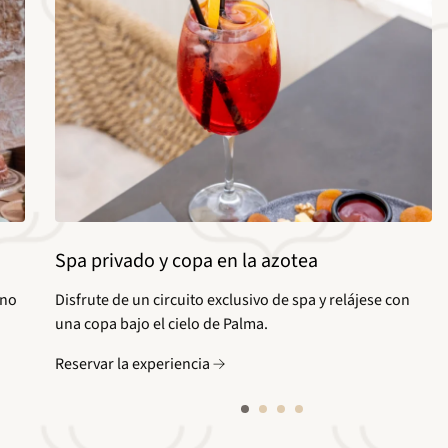
Spa privado y copa en la azotea
uno
Disfrute de un circuito exclusivo de spa y relájese con
una copa bajo el cielo de Palma.
Reservar la experiencia