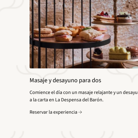
Masaje y desayuno para dos
Comience el día con un masaje relajante y un desay
a la carta en La Despensa del Barón.
Reservar la experiencia