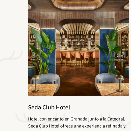
Seda Club Hotel
Hotel con encanto en Granada junto a la Catedral.
Seda Club Hotel ofrece una experiencia refinada y