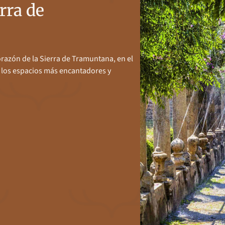
erra de
orazón de la Sierra de Tramuntana, en el
 los espacios más encantadores y