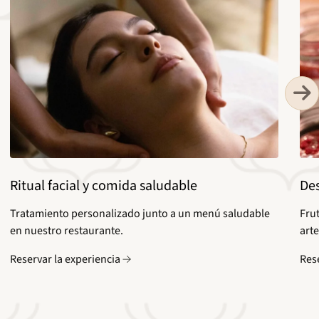
Ritual facial y comida saludable
Des
Tratamiento personalizado junto a un menú saludable
Frut
en nuestro restaurante.
art
Reservar la experiencia
Res