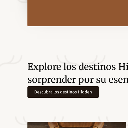
Explore los destinos H
sorprender por su esen
Descubra los destinos Hidden