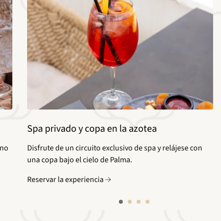
Spa privado y copa en la azotea
uno
Disfrute de un circuito exclusivo de spa y relájese con
una copa bajo el cielo de Palma.
Reservar la experiencia