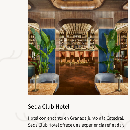
Seda Club Hotel
Hotel con encanto en Granada junto a la Catedral.
Seda Club Hotel ofrece una experiencia refinada y