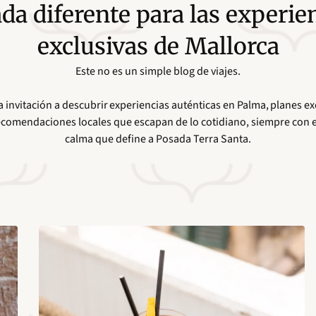
da diferente para las experie
exclusivas de Mallorca
Este no es un simple blog de viajes.
 invitación a descubrir experiencias auténticas en Palma, planes exc
y recomendaciones locales que escapan de lo cotidiano, siempre con e
calma que define a Posada Terra Santa.