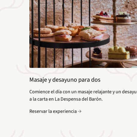
Masaje y desayuno para dos
Comience el día con un masaje relajante y un desay
a la carta en La Despensa del Barón.
Reservar la experiencia