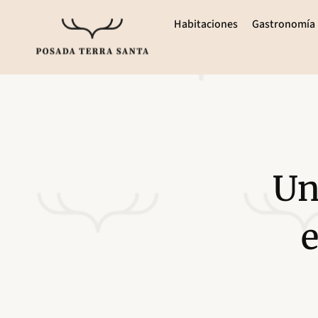
Habitaciones
Gastronomía
Un