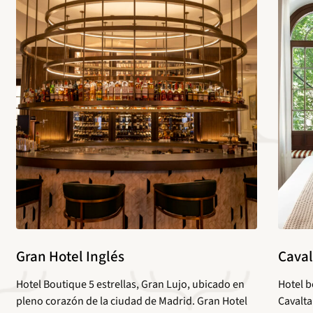
Gran Hotel Inglés
Caval
Hotel Boutique 5 estrellas, Gran Lujo, ubicado en
Hotel b
pleno corazón de la ciudad de Madrid. Gran Hotel
Cavalta